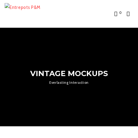
0
VINTAGE MOCKUPS
Everlasting Interaction