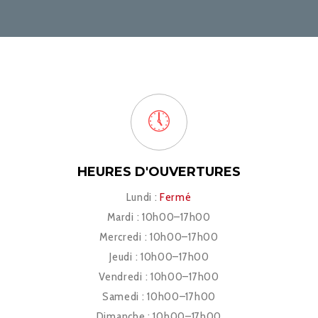
HEURES D'OUVERTURES
Lundi :
Fermé
Mardi : 10h00–17h00
Mercredi : 10h00–17h00
Jeudi : 10h00–17h00
Vendredi : 10h00–17h00
Samedi : 10h00–17h00
Dimanche : 10h00–17h00