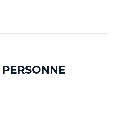
 PERSONNE