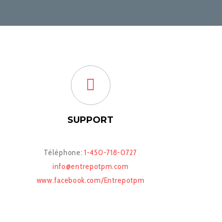
SUPPORT
Téléphone:
1-450-718-0727
info@entrepotpm.com
www.facebook.com/Entrepotpm