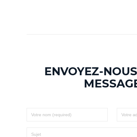
ENVOYEZ-NOUS
MESSAG